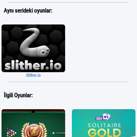
Aynı serideki oyunlar:
Slither.io
İlgili Oyunlar: