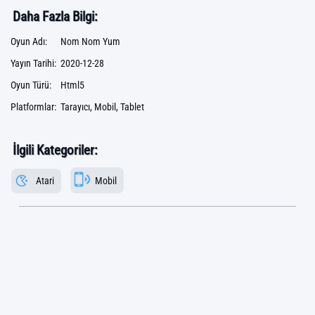
Daha Fazla Bilgi:
Oyun Adı:
Nom Nom Yum
Yayın Tarihi:
2020-12-28
Oyun Türü:
Html5
Platformlar:
Tarayıcı, Mobil, Tablet
İlgili Kategoriler:
Atari
Mobil