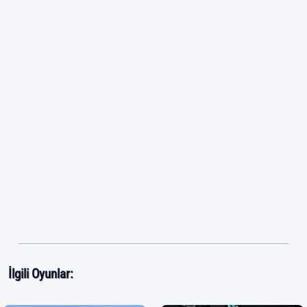
İlgili Oyunlar: