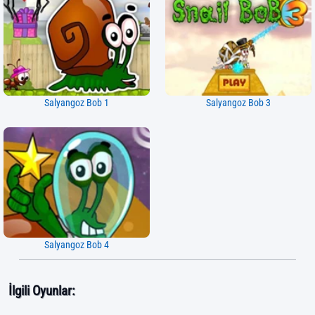
Salyangoz Bob 1
Salyangoz Bob 3
Salyangoz Bob 4
İlgili Oyunlar: