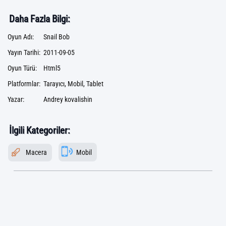
Daha Fazla Bilgi:
Oyun Adı:
Snail Bob
Yayın Tarihi:
2011-09-05
Oyun Türü:
Html5
Platformlar:
Tarayıcı, Mobil, Tablet
Yazar:
Andrey kovalishin
İlgili Kategoriler:
Macera
Mobil