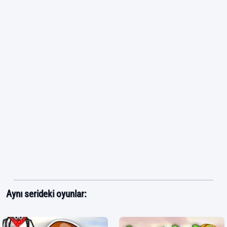
Aynı serideki oyunlar: