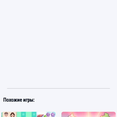
Похожие игры: