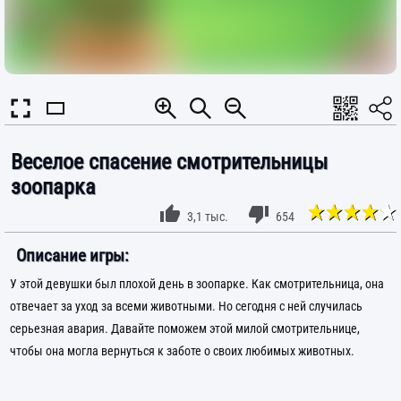
Веселое спасение смотрительницы
зоопарка
3,1 тыс.
654
Описание игры:
У этой девушки был плохой день в зоопарке. Как смотрительница, она
отвечает за уход за всеми животными. Но сегодня с ней случилась
серьезная авария. Давайте поможем этой милой смотрительнице,
чтобы она могла вернуться к заботе о своих любимых животных.