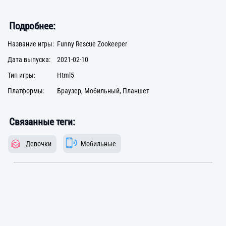
Подробнее:
Название игры:
Funny Rescue Zookeeper
Дата выпуска:
2021-02-10
Тип игры:
Html5
Платформы:
Браузер, Мобильный, Планшет
Связанные теги:
Девочки
Мобильные