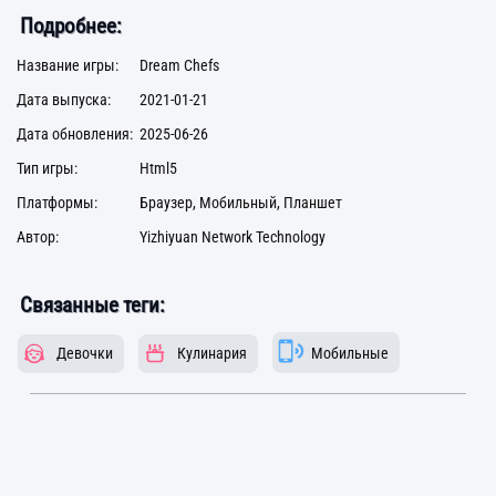
Подробнее:
Название игры:
Dream Chefs
Дата выпуска:
2021-01-21
Дата обновления:
2025-06-26
Тип игры:
Html5
Платформы:
Браузер, Мобильный, Планшет
Автор:
Yizhiyuan Network Technology
Связанные теги:
Девочки
Кулинария
Мобильные