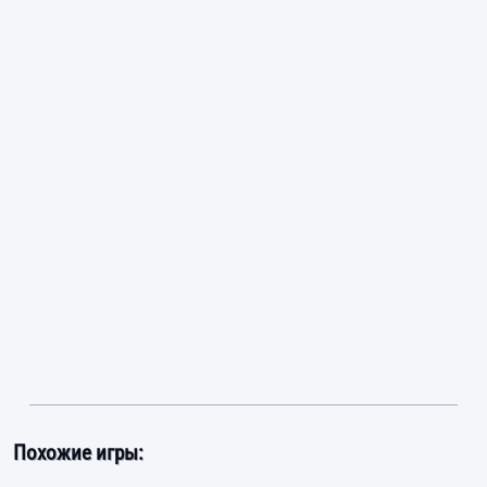
Похожие игры: