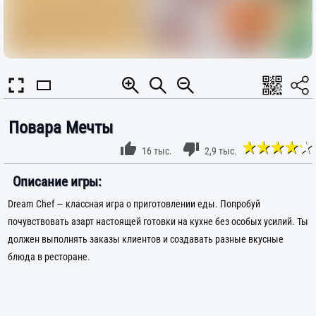
Повара Мечты
16 тыс.
2,9 тыс.
Описание игры:
Dream Chef — классная игра о приготовлении еды. Попробуй
почувствовать азарт настоящей готовки на кухне без особых усилий. Ты
должен выполнять заказы клиентов и создавать разные вкусные
блюда в ресторане.