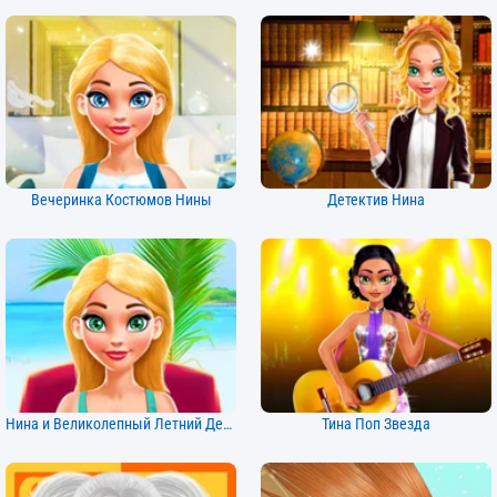
Вечеринка Костюмов Нины
Детектив Нина
Нина и Великолепный Летний День
Тина Поп Звезда