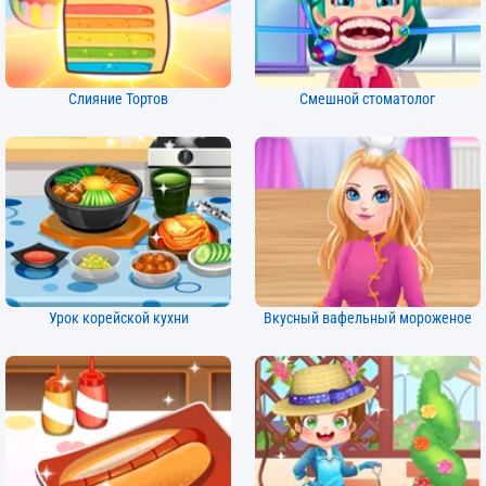
Слияние Тортов
Смешной стоматолог
Урок корейской кухни
Вкусный вафельный мороженое