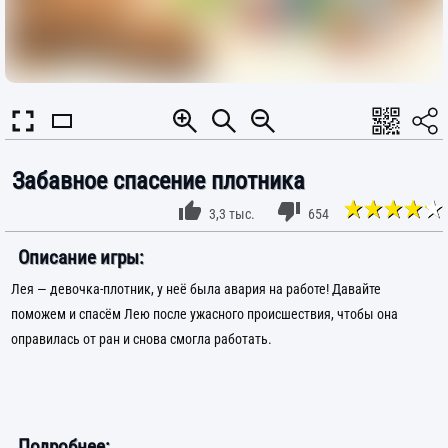
Забавное спасение плотника
3,3 тыс.
654
Описание игры:
Лея — девочка-плотник, у неё была авария на работе! Давайте
поможем и спасём Лею после ужасного происшествия, чтобы она
оправилась от ран и снова смогла работать.
Подробнее: