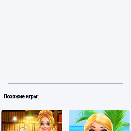
Похожие игры: