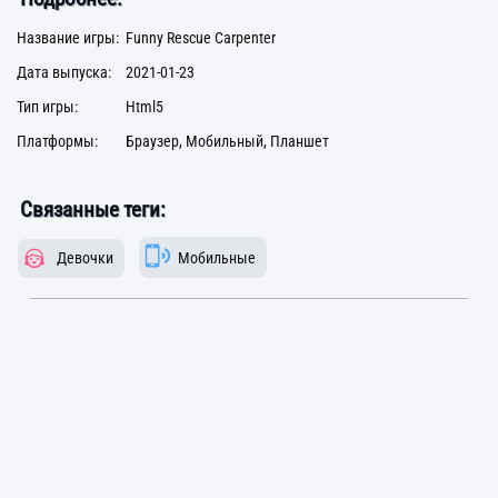
Название игры:
Funny Rescue Carpenter
Дата выпуска:
2021-01-23
Тип игры:
Html5
Платформы:
Браузер, Мобильный, Планшет
Связанные теги:
Девочки
Мобильные