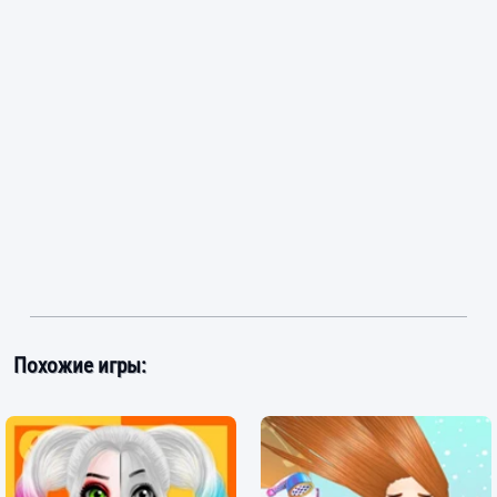
Похожие игры: