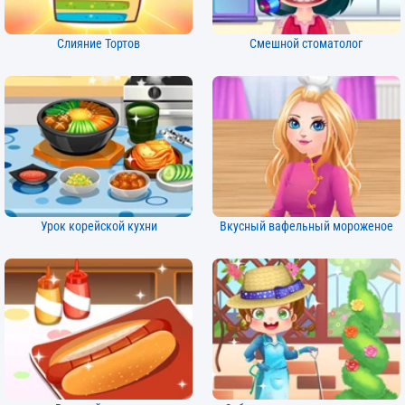
Слияние Тортов
Смешной стоматолог
Урок корейской кухни
Вкусный вафельный мороженое