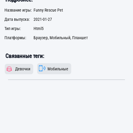
Название игры:
Funny Rescue Pet
Дата выпуска:
2021-01-27
Тип игры:
Html5
Платформы:
Браузер, Мобильный, Планшет
Связанные теги:
Девочки
Мобильные