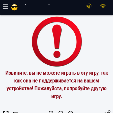
Игры Махер
☰
Извините, вы не можете играть в эту игру, так
как она не поддерживается на вашем
устройстве! Пожалуйста, попробуйте другую
игру.