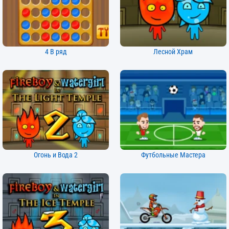
4 В ряд
Лесной Храм
Огонь и Вода 2
Футбольные Мастера