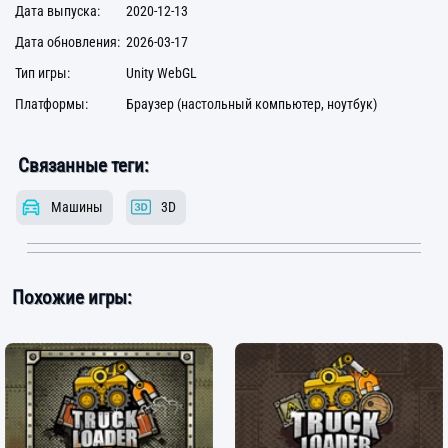
Дата выпуска:
2020-12-13
Дата обновления:
2026-03-17
Тип игры:
Unity WebGL
Платформы:
Браузер (настольный компьютер, ноутбук)
Связанные теги:
Машины
3D
Похожие игры: