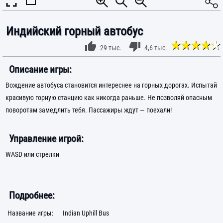
Индийский горный автобус
29 тыс.
4,6 тыс.
Описание игры:
Вождение автобуса становится интереснее на горных дорогах. Испытай
красивую горную станцию как никогда раньше. Не позволяй опасным
поворотам замедлить тебя. Пассажиры ждут — поехали!
Управление игрой:
WASD или стрелки
Подробнее:
Название игры:
Indian Uphill Bus