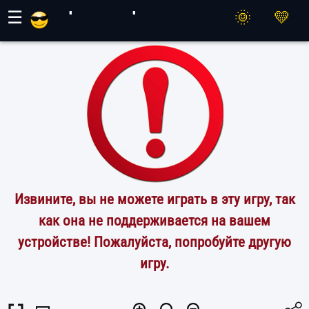
Игры Махер
☰
Извините, вы не можете играть в эту игру, так
как она не поддерживается на вашем
устройстве! Пожалуйста, попробуйте другую
игру.