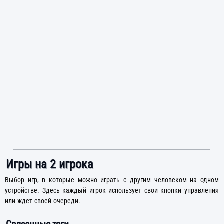
Игры на 2 игрока
Выбор игр, в которые можно играть с другим человеком на одном
устройстве. Здесь каждый игрок использует свои кнопки управления
или ждет своей очереди.