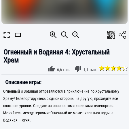
Огненный и Водяная 4: Хрустальный
Храм
6,6 тыс.
1,1 тыс.
Описание игры:
Огненный и Водяная отправляются в приключение по Хрустальному
Храму! Телепортируйтесь с одной стороны на другую, проходите все
сложные уровни. Следите за опасностями и цветами телепортов.
Меняйтесь между героями: Огненный не может касаться воды, а
Водяная — огня.