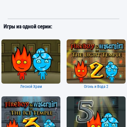
Игры из одной серии:
Лесной Храм
Огонь и Вода 2