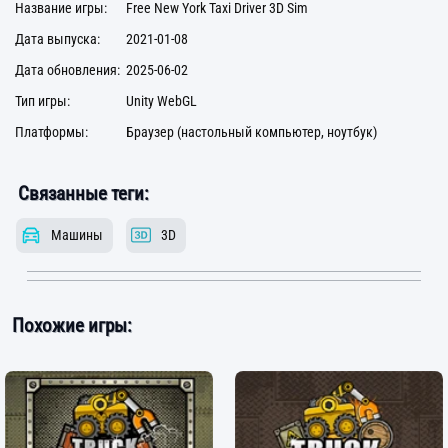
Название игры:
Free New York Taxi Driver 3D Sim
Дата выпуска:
2021-01-08
Дата обновления:
2025-06-02
Тип игры:
Unity WebGL
Платформы:
Браузер (настольный компьютер, ноутбук)
Связанные теги:
Машины
3D
Похожие игры: