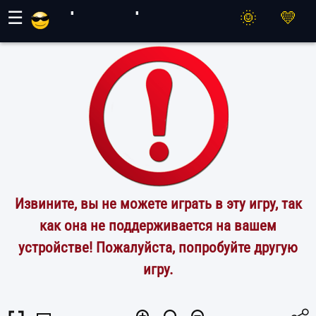
Игры Махер
☰
Извините, вы не можете играть в эту игру, так
как она не поддерживается на вашем
устройстве! Пожалуйста, попробуйте другую
игру.