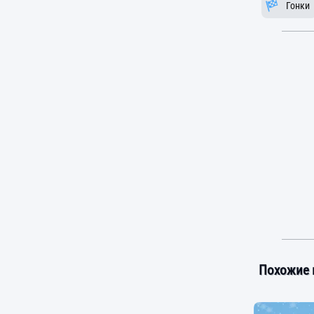
Гонки
Похожие 