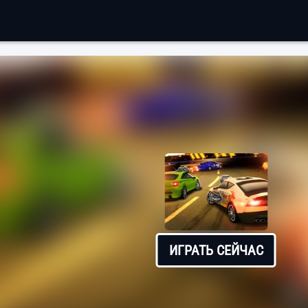
ИГРАТЬ СЕЙЧАС