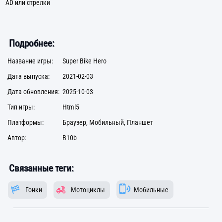
AD или стрелки
Подробнее:
Название игры:
Super Bike Hero
Дата выпуска:
2021-02-03
Дата обновления:
2025-10-03
Тип игры:
Html5
Платформы:
Браузер, Мобильный, Планшет
Автор:
B10b
Связанные теги:
Гонки
Мотоциклы
Мобильные