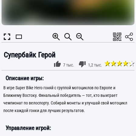
Супербайк Герой
7 тыс.
1,2 тыс.
Описание игры:
В игре Super Bike Hero гоняй с группой мотоциклов по Европе и
Ближнему Востоку. Финальный победитель — тот, кто выиграет
чемпионат по велоспорту. Собирай монеты и улучшай свой мотоцикл
после каждой гонки для лучших результатов.
Управление игрой: