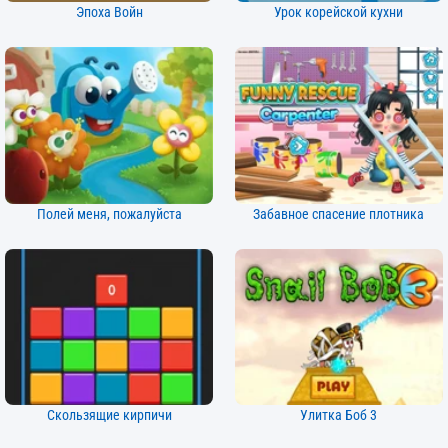
Эпоха Войн
Урок корейской кухни
Полей меня, пожалуйста
Забавное спасение плотника
Скользящие кирпичи
Улитка Боб 3