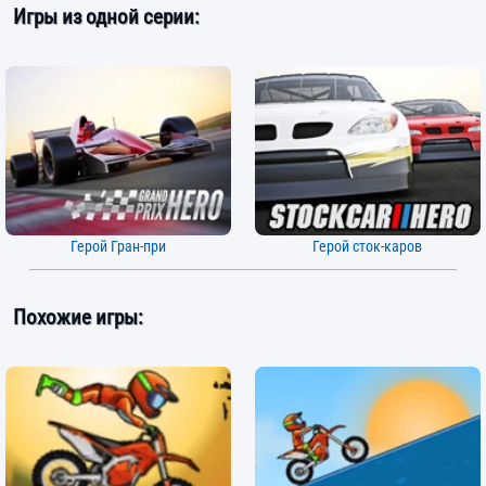
Игры из одной серии:
Герой Гран-при
Герой сток-каров
Похожие игры: