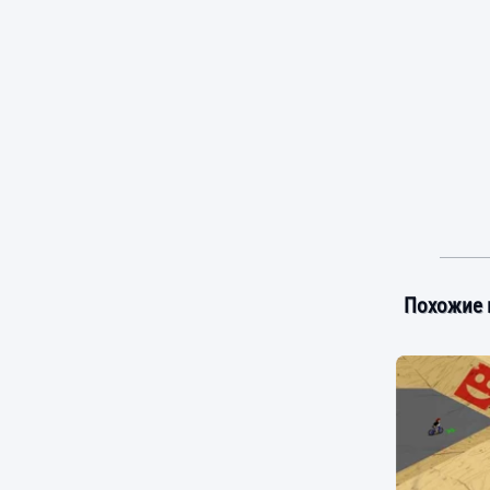
Похожие 