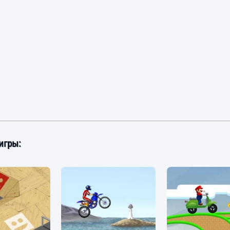
игры: