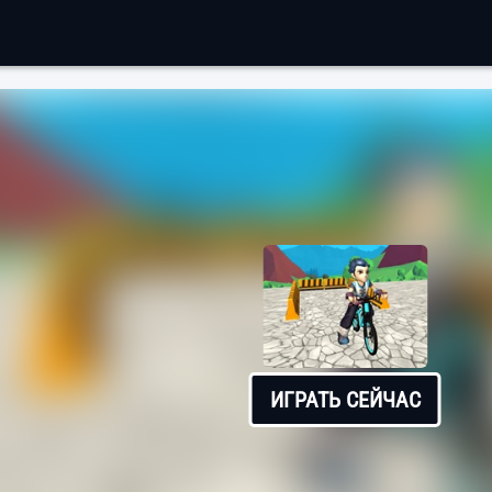
ИГРАТЬ СЕЙЧАС