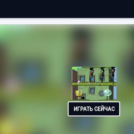
ИГРАТЬ СЕЙЧАС