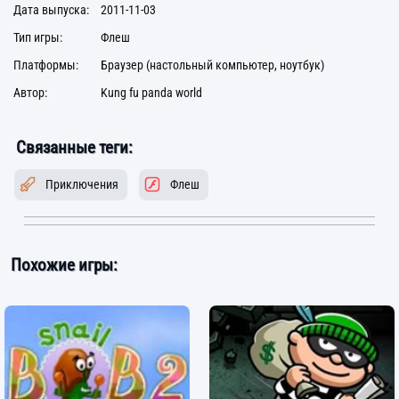
Дата выпуска:
2011-11-03
Тип игры:
Флеш
Платформы:
Браузер (настольный компьютер, ноутбук)
Автор:
Kung fu panda world
Связанные теги:
Приключения
Флеш
Похожие игры: