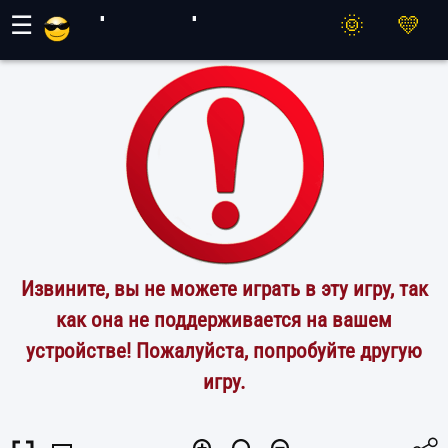
Игры Махер
☰
Извините, вы не можете играть в эту игру, так
как она не поддерживается на вашем
устройстве! Пожалуйста, попробуйте другую
игру.