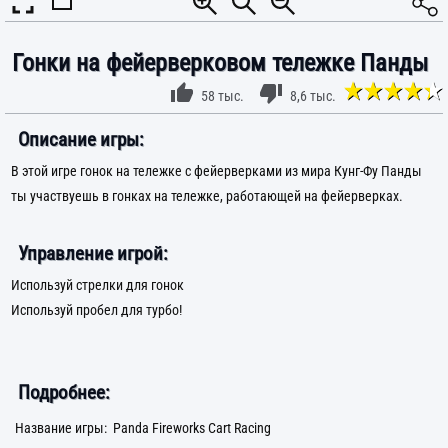
Гонки на фейерверковом тележке Панды
58 тыс.
8,6 тыс.
Описание игры:
В этой игре гонок на тележке с фейерверками из мира Кунг-Фу Панды
ты участвуешь в гонках на тележке, работающей на фейерверках.
Управление игрой:
Используй стрелки для гонок
Используй пробел для турбо!
Подробнее:
Название игры:
Panda Fireworks Cart Racing