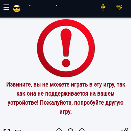
Игры Махер
☰
Извините, вы не можете играть в эту игру, так
как она не поддерживается на вашем
устройстве! Пожалуйста, попробуйте другую
игру.