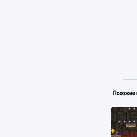
Похожие 