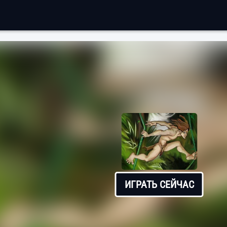
ИГРАТЬ СЕЙЧАС