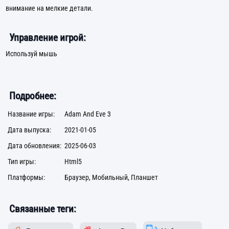
внимание на мелкие детали.
Управление игрой:
Используй мышь
Подробнее:
Название игры:
Adam And Eve 3
Дата выпуска:
2021-01-05
Дата обновления:
2025-06-03
Тип игры:
Html5
Платформы:
Браузер, Мобильный, Планшет
Связанные теги: