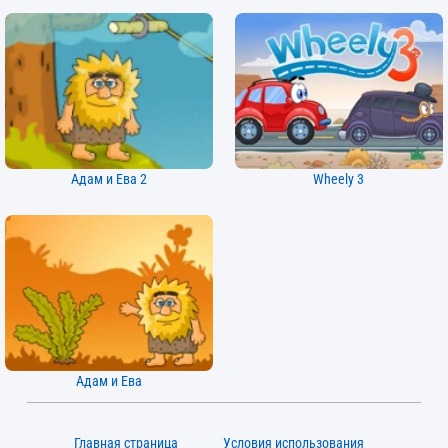
Адам и Ева 2
Wheely 3
Адам и Ева
Главная страница
Условия использования