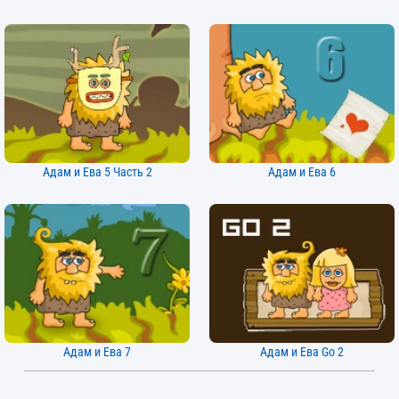
Адам и Ева 5 Часть 2
Адам и Ева 6
Адам и Ева 7
Адам и Ева Go 2