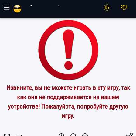
Игры Махер
☰
Извините, вы не можете играть в эту игру, так
как она не поддерживается на вашем
устройстве! Пожалуйста, попробуйте другую
игру.