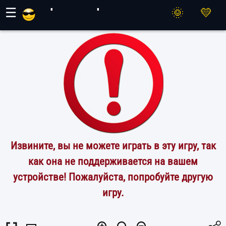
Игры Махер
☰
Извините, вы не можете играть в эту игру, так
как она не поддерживается на вашем
устройстве! Пожалуйста, попробуйте другую
игру.