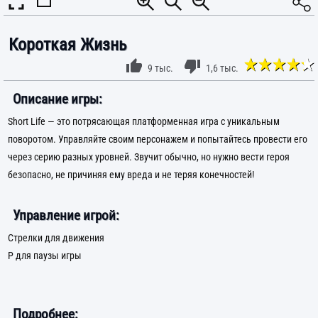
Короткая Жизнь
9 тыс.
1,6 тыс.
Описание игры:
Short Life — это потрясающая платформенная игра с уникальным
поворотом. Управляйте своим персонажем и попытайтесь провести его
через серию разных уровней. Звучит обычно, но нужно вести героя
безопасно, не причиняя ему вреда и не теряя конечностей!
Управление игрой:
Стрелки для движения
P для паузы игры
Подробнее: