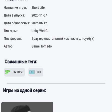
Название игры:
Short Life
Дата выпуска:
2020-11-07
Дата обновления:
2025-06-12
Тип игры:
Unity WebGL
Платформы:
Браузер (настольный компьютер, ноутбук)
Автор:
Game Tornado
Связанные теги:
Экшен
3D
Игры из одной серии: