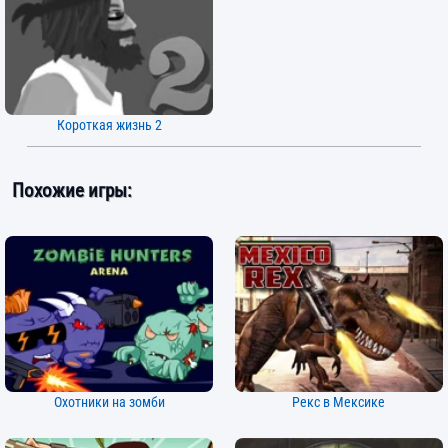
Короткая жизнь 2
Похожие игры:
Охотники на зомби
Рекс в Мексике