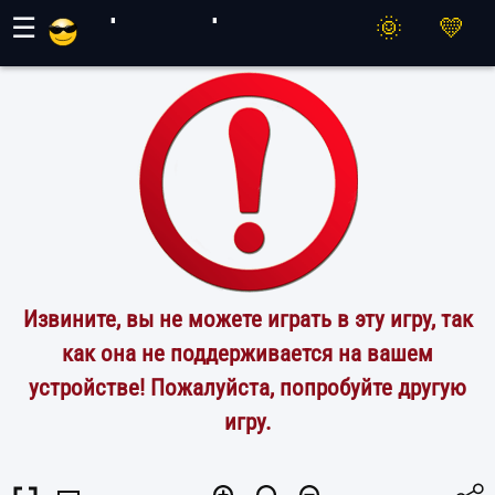
Игры Махер
☰
Извините, вы не можете играть в эту игру, так
как она не поддерживается на вашем
устройстве! Пожалуйста, попробуйте другую
игру.