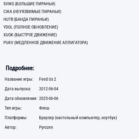
SVWG (БОЛЬШИЕ ПИРАНЬИ)
CIKA (НЕУЯЗВИМЫЕ ПИРАНЬИ)
HUTR (БАНДА ПИРАНЬИ)
YDOL (ПОЛНОЕ ОБНОВЛЕНИЕ)
XUOK (БЫСТРОЕ ДВИЖЕНИЕ)
PUKV (МЕДЛЕННОЕ ДВИЖЕНИЕ АЛЛИГАТОРА)
Подробнее:
Название игры:
Feed Us 2
Дата выпуска:
2012-06-04
Дата обновления:
2025-06-06
Тип игры:
Флеш
Платформы:
Браузер (настольный компьютер, ноутбук)
Автор:
Pyrozen