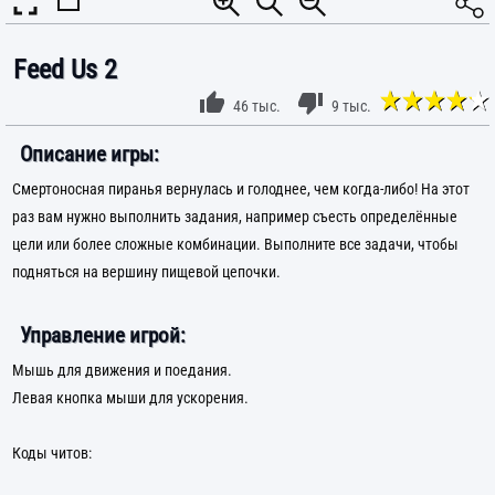
Feed Us 2
46 тыс.
9 тыс.
Описание игры:
Смертоносная пиранья вернулась и голоднее, чем когда-либо! На этот
раз вам нужно выполнить задания, например съесть определённые
цели или более сложные комбинации. Выполните все задачи, чтобы
подняться на вершину пищевой цепочки.
Управление игрой:
Мышь для движения и поедания.
Левая кнопка мыши для ускорения.
Коды читов: