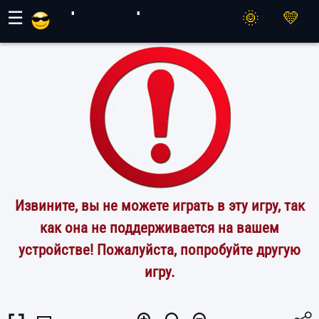
Игры Махер
☰
Извините, вы не можете играть в эту игру, так
как она не поддерживается на вашем
устройстве! Пожалуйста, попробуйте другую
игру.