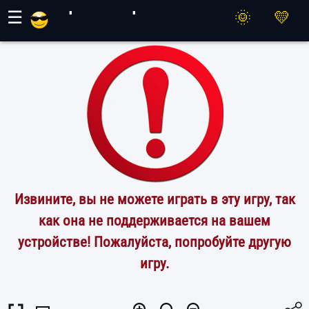
Игры Махер
☰
Извините, вы не можете играть в эту игру, так
как она не поддерживается на вашем
устройстве! Пожалуйста, попробуйте другую
игру.