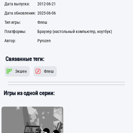
Дата выпуска:
2012-06-21
Дата обновления:
2025-06-06
Тип игры:
Флеш
Платформы:
Браузер (настольный компьютер, ноутбук)
Автор:
Pyrozen
Связанные теги:
Экшен
Флеш
Игры из одной серии: