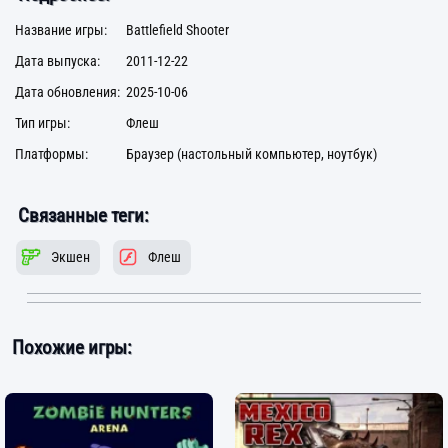
Название игры:
Battlefield Shooter
Дата выпуска:
2011-12-22
Дата обновления:
2025-10-06
Тип игры:
Флеш
Платформы:
Браузер (настольный компьютер, ноутбук)
Связанные теги:
Экшен
Флеш
Похожие игры: