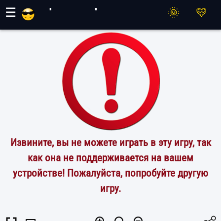
Игры Махер
☰
Извините, вы не можете играть в эту игру, так
как она не поддерживается на вашем
устройстве! Пожалуйста, попробуйте другую
игру.