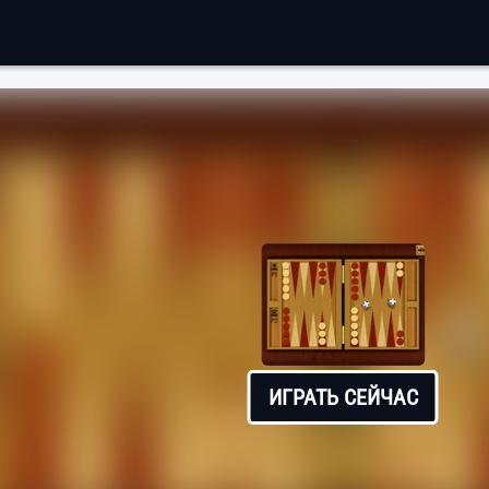
ИГРАТЬ СЕЙЧАС