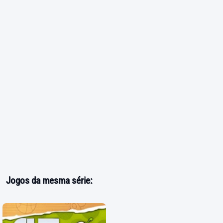
Jogos da mesma série: