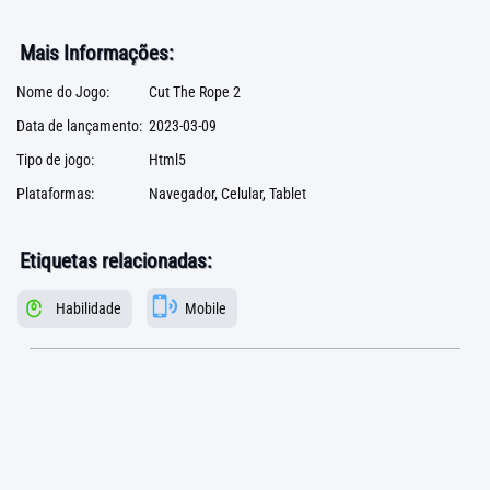
Mais Informações:
Nome do Jogo:
Cut The Rope 2
Data de lançamento:
2023-03-09
Tipo de jogo:
Html5
Plataformas:
Navegador, Celular, Tablet
Etiquetas relacionadas:
Habilidade
Mobile