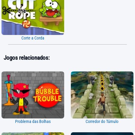
Corte a Corda
Jogos relacionados:
Problema das Bolhas
Corredor do Túmulo