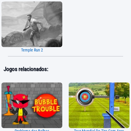
Temple Run 2
Jogos relacionados: