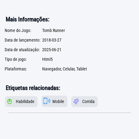
Mais Informações:
Nome do Jogo:
Tomb Runner
Data de lançamento:
2018-03-27
Data de atualização:
2025-06-21
Tipo de jogo:
Html5
Plataformas:
Navegador, Celular, Tablet
Etiquetas relacionadas:
Habilidade
Mobile
Corrida