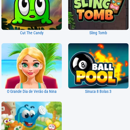
Cut The Candy
Sling Tomb
O Grande Dia de Verão da Nina
Sinuca 8 Bolas 3