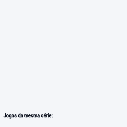
Jogos da mesma série: