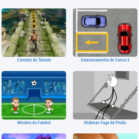
Corredor do Túmulo
Estacionamento de Carros 3
Mestres do Futebol
Stickman Fuga da Prisão