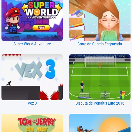
Super World Adventure
Corte de Cabelo Engraçado
Vex 3
Disputa de Pênaltis Euro 2016