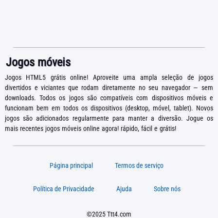
Jogos móveis
Jogos HTML5 grátis online! Aproveite uma ampla seleção de jogos
divertidos e viciantes que rodam diretamente no seu navegador — sem
downloads. Todos os jogos são compatíveis com dispositivos móveis e
funcionam bem em todos os dispositivos (desktop, móvel, tablet). Novos
jogos são adicionados regularmente para manter a diversão. Jogue os
mais recentes jogos móveis online agora! rápido, fácil e grátis!
Página principal
Termos de serviço
Política de Privacidade
Ajuda
Sobre nós
©2025 Ttt4.com