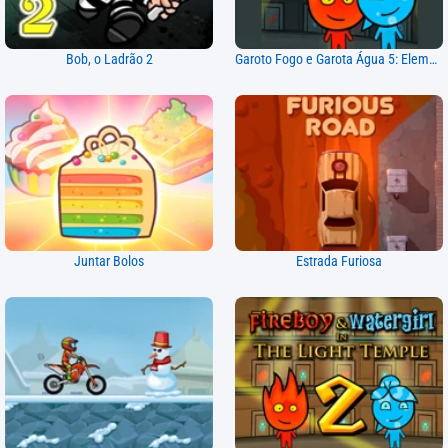
Bob, o Ladrão 2
Garoto Fogo e Garota Água 5: Elementos
Juntar Bolos
Estrada Furiosa