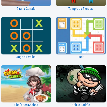
Girar a Garrafa
Templo da Floresta
Jogo da Velha
Ludo
Chefs dos Sonhos
Bob, o Ladrão