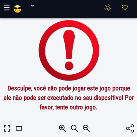
Jogos Maher
☰
Desculpe, você não pode jogar este jogo porque
ele não pode ser executado no seu dispositivo! Por
favor, tente outro jogo.