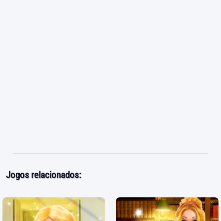
Jogos relacionados: