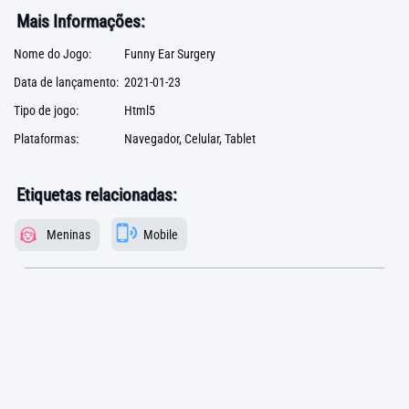
Mais Informações:
Nome do Jogo:
Funny Ear Surgery
Data de lançamento:
2021-01-23
Tipo de jogo:
Html5
Plataformas:
Navegador, Celular, Tablet
Etiquetas relacionadas:
Meninas
Mobile