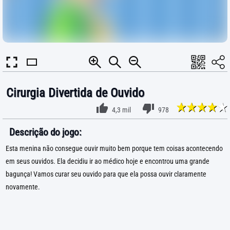
Cirurgia Divertida de Ouvido
4,3 mil
978
Descrição do jogo:
Esta menina não consegue ouvir muito bem porque tem coisas acontecendo
em seus ouvidos. Ela decidiu ir ao médico hoje e encontrou uma grande
bagunça! Vamos curar seu ouvido para que ela possa ouvir claramente
novamente.