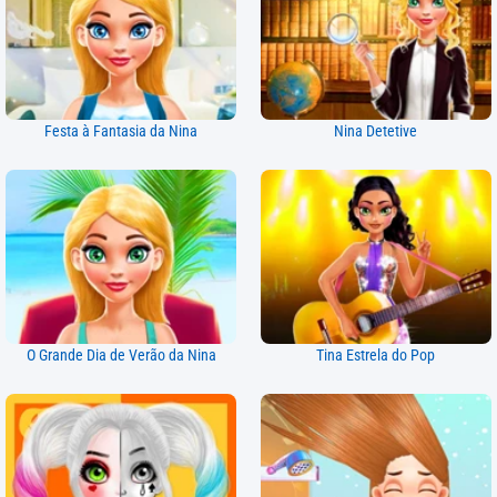
Festa à Fantasia da Nina
Nina Detetive
O Grande Dia de Verão da Nina
Tina Estrela do Pop