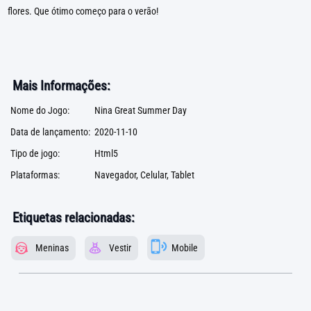
flores. Que ótimo começo para o verão!
Mais Informações:
Nome do Jogo:
Nina Great Summer Day
Data de lançamento:
2020-11-10
Tipo de jogo:
Html5
Plataformas:
Navegador, Celular, Tablet
Etiquetas relacionadas:
Meninas
Vestir
Mobile