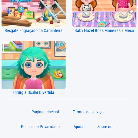
Resgate Engraçado da Carpinteira
Baby Hazel Boas Maneiras à Mesa
Cirurgia Ocular Divertida
Página principal
Termos de serviço
Política de Privacidade
Ajuda
Sobre nós