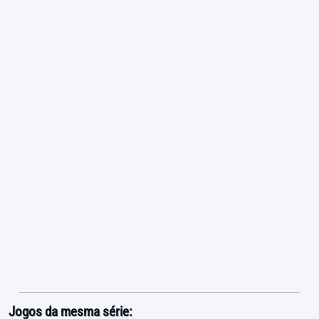
Jogos da mesma série: