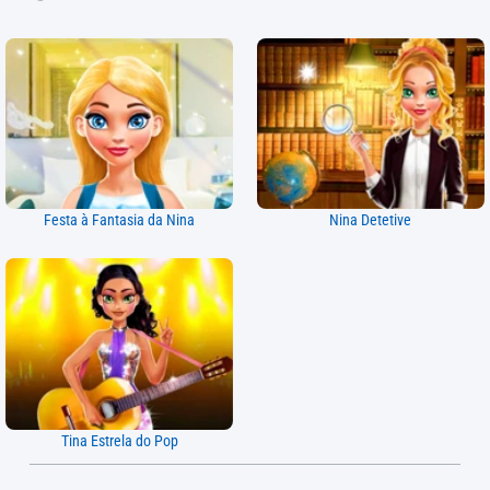
Festa à Fantasia da Nina
Nina Detetive
Tina Estrela do Pop