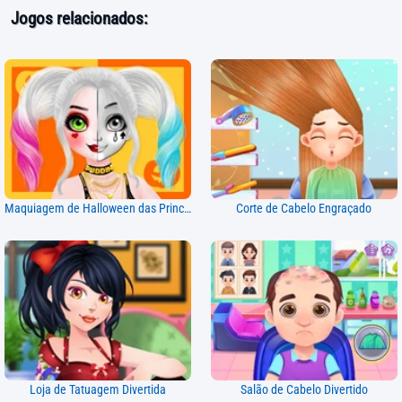
Jogos relacionados:
Maquiagem de Halloween das Princesas
Corte de Cabelo Engraçado
Loja de Tatuagem Divertida
Salão de Cabelo Divertido