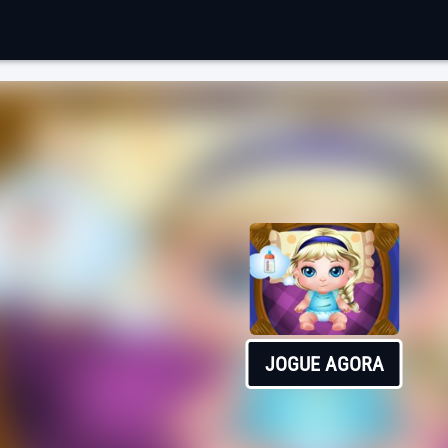
JOGUE AGORA