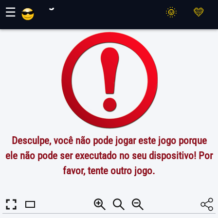
Jogos Maher
☰
Desculpe, você não pode jogar este jogo porque
ele não pode ser executado no seu dispositivo! Por
favor, tente outro jogo.