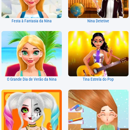
Festa à Fantasia da Nina
Nina Detetive
O Grande Dia de Verão da Nina
Tina Estrela do Pop