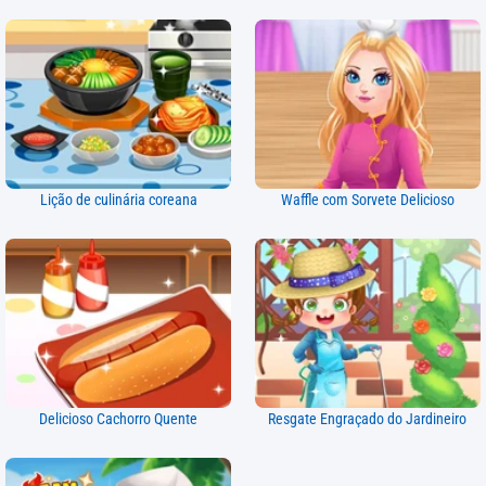
Lição de culinária coreana
Waffle com Sorvete Delicioso
Delicioso Cachorro Quente
Resgate Engraçado do Jardineiro