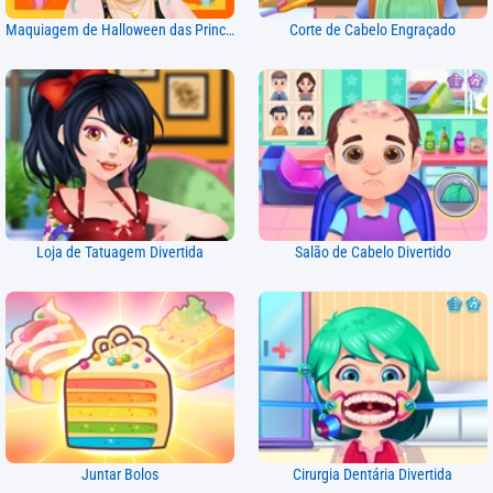
Maquiagem de Halloween das Princesas
Corte de Cabelo Engraçado
Loja de Tatuagem Divertida
Salão de Cabelo Divertido
Juntar Bolos
Cirurgia Dentária Divertida