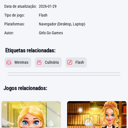
Data de atualização:
2026-01-29
Tipo de jogo:
Flash
Plataformas:
Navegador (Desktop, Laptop)
Autor:
Girls Go Games
Etiquetas relacionadas:
Meninas
Culinária
Flash
Jogos relacionados: