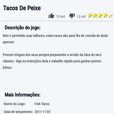
Tacos De Peixe
79 mil
12 mil
Descrição do jogo:
Não é permitido usar talheres, estes tacos são para fãs de comida de dedo
apenas!
Procure elogios dos seus amigos preparando a versão da Sara do taco
clássico. Siga as instruções dela e trabalhe rápido para ganhar pontos
bônus.
Mais Informações:
Nome do Jogo:
Fish Tacos
Data de lançamento:
2011-11-03