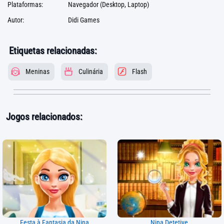
Plataformas:
Navegador (Desktop, Laptop)
Autor:
Didi Games
Etiquetas relacionadas:
Meninas
Culinária
Flash
Jogos relacionados:
Festa à Fantasia da Nina
Nina Detetive