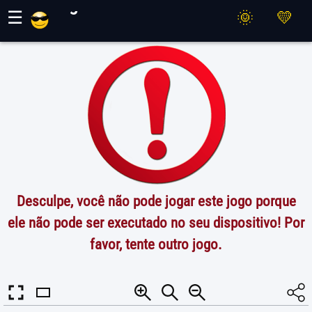
Jogos Maher
☰
Desculpe, você não pode jogar este jogo porque
ele não pode ser executado no seu dispositivo! Por
favor, tente outro jogo.