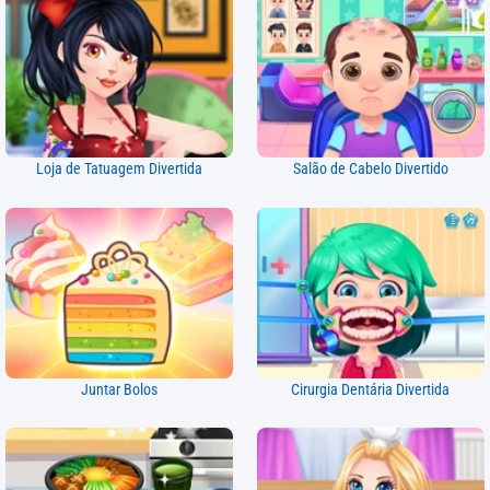
Loja de Tatuagem Divertida
Salão de Cabelo Divertido
Juntar Bolos
Cirurgia Dentária Divertida