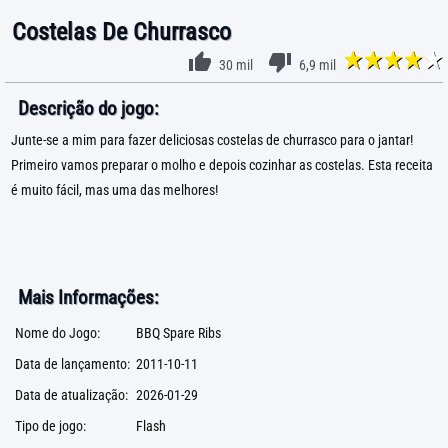
Costelas De Churrasco
30 mil
6,9 mil
Descrição do jogo:
Junte-se a mim para fazer deliciosas costelas de churrasco para o jantar!
Primeiro vamos preparar o molho e depois cozinhar as costelas. Esta receita
é muito fácil, mas uma das melhores!
Mais Informações:
Nome do Jogo:
BBQ Spare Ribs
Data de lançamento:
2011-10-11
Data de atualização:
2026-01-29
Tipo de jogo:
Flash