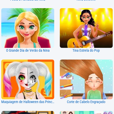
O Grande Dia de Verão da Nina
Tina Estrela do Pop
Maquiagem de Halloween das Princesas
Corte de Cabelo Engraçado