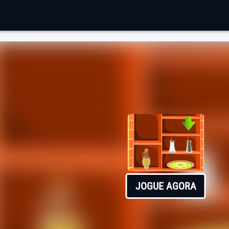
JOGUE AGORA