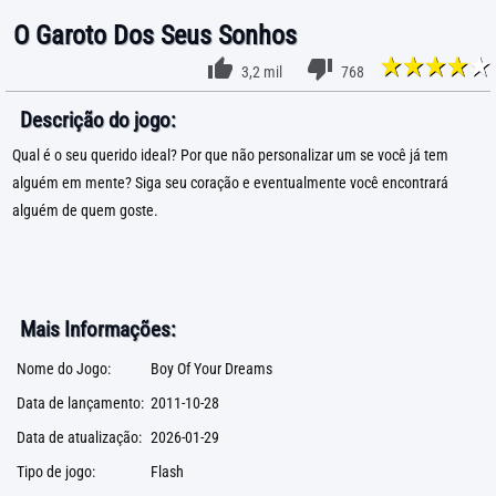
O Garoto Dos Seus Sonhos
3,2 mil
768
Descrição do jogo:
Qual é o seu querido ideal? Por que não personalizar um se você já tem
alguém em mente? Siga seu coração e eventualmente você encontrará
alguém de quem goste.
Mais Informações:
Nome do Jogo:
Boy Of Your Dreams
Data de lançamento:
2011-10-28
Data de atualização:
2026-01-29
Tipo de jogo:
Flash