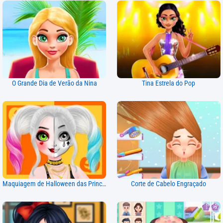
O Grande Dia de Verão da Nina
Tina Estrela do Pop
Maquiagem de Halloween das Princesas
Corte de Cabelo Engraçado