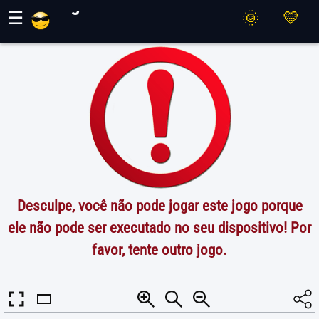
Jogos Maher
☰
Desculpe, você não pode jogar este jogo porque
ele não pode ser executado no seu dispositivo! Por
favor, tente outro jogo.