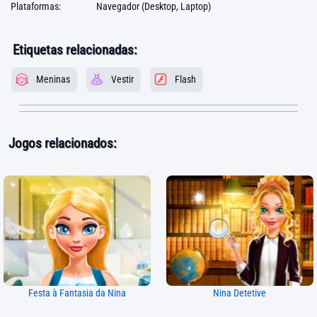
Plataformas:
Navegador (Desktop, Laptop)
Etiquetas relacionadas:
Meninas
Vestir
Flash
Jogos relacionados:
Festa à Fantasia da Nina
Nina Detetive