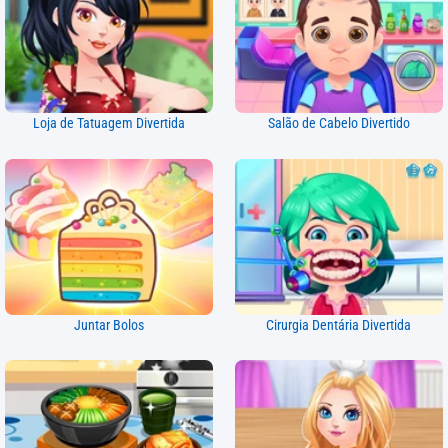
Loja de Tatuagem Divertida
Salão de Cabelo Divertido
Juntar Bolos
Cirurgia Dentária Divertida