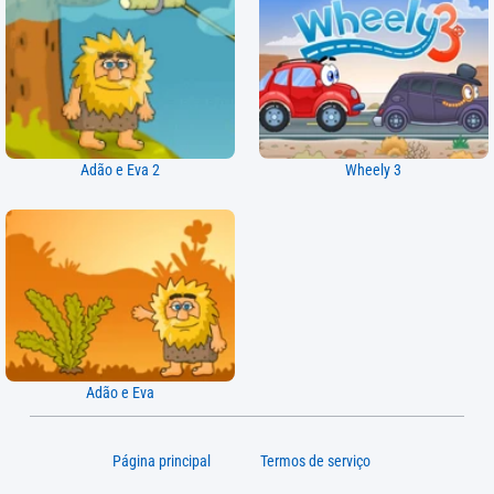
Adão e Eva 2
Wheely 3
Adão e Eva
Página principal
Termos de serviço