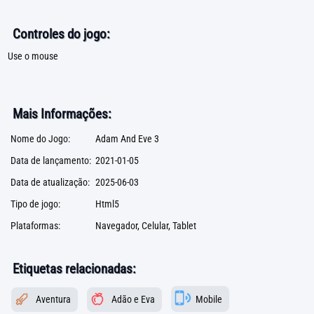
Controles do jogo:
Use o mouse
Mais Informações:
Nome do Jogo:
Adam And Eve 3
Data de lançamento:
2021-01-05
Data de atualização:
2025-06-03
Tipo de jogo:
Html5
Plataformas:
Navegador, Celular, Tablet
Etiquetas relacionadas:
Aventura
Adão e Eva
Mobile