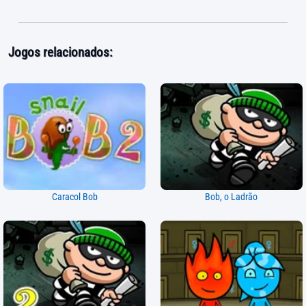
Jogos relacionados:
Caracol Bob
Bob, o Ladrão