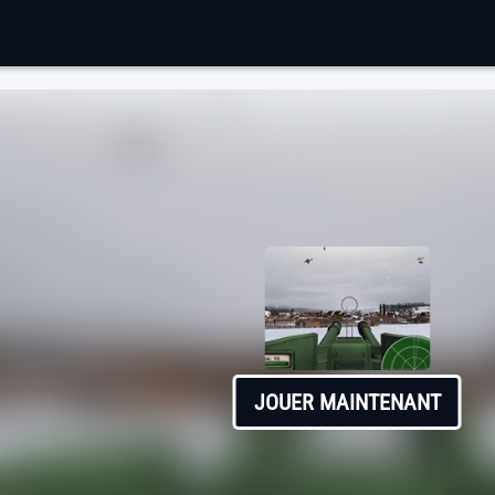
JOUER MAINTENANT