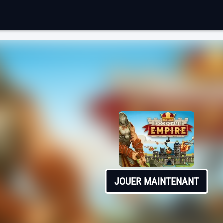
JOUER MAINTENANT