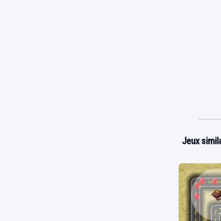
Jeux simila