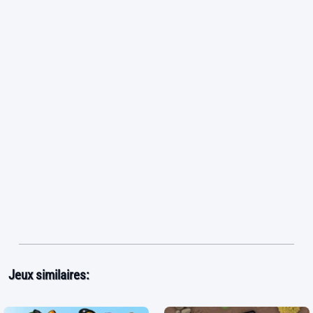
Jeux similaires: