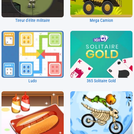
Tireur d'élite militaire
Mega Camion
Ludo
365 Solitaire Gold