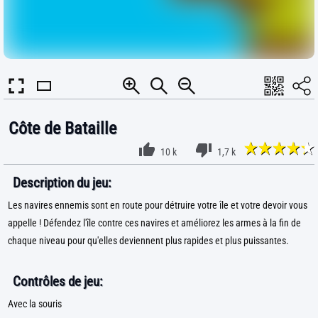
Côte de Bataille
10 k
1,7 k
Description du jeu:
Les navires ennemis sont en route pour détruire votre île et votre devoir vous
appelle ! Défendez l'île contre ces navires et améliorez les armes à la fin de
chaque niveau pour qu'elles deviennent plus rapides et plus puissantes.
Contrôles de jeu:
Avec la souris