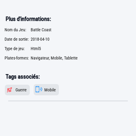
Plus d'informations:
Nom du Jeu:
Battle Coast
Date de sortie:
2018-04-10
Type de jeu:
Html5
Plates-formes:
Navigateur, Mobile, Tablette
Tags associés:
Guerre
Mobile