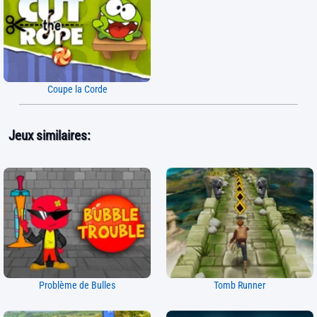
Coupe la Corde
Jeux similaires:
Problème de Bulles
Tomb Runner