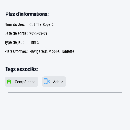
Plus d'informations:
Nom du Jeu:
Cut The Rope 2
Date de sortie:
2023-03-09
Type de jeu:
Html5
Plates-formes:
Navigateur, Mobile, Tablette
Tags associés:
Compétence
Mobile