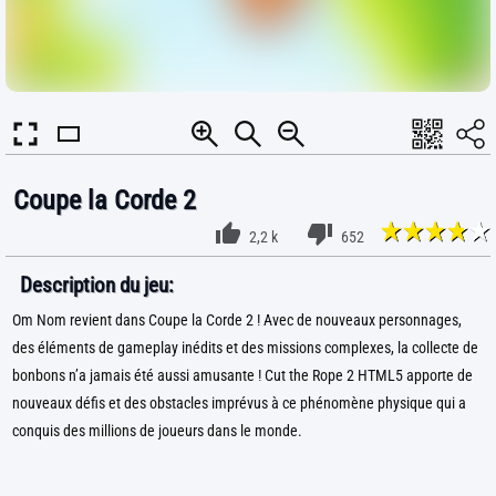
Coupe la Corde 2
2,2 k
652
Description du jeu:
Om Nom revient dans Coupe la Corde 2 ! Avec de nouveaux personnages,
des éléments de gameplay inédits et des missions complexes, la collecte de
bonbons n’a jamais été aussi amusante ! Cut the Rope 2 HTML5 apporte de
nouveaux défis et des obstacles imprévus à ce phénomène physique qui a
conquis des millions de joueurs dans le monde.