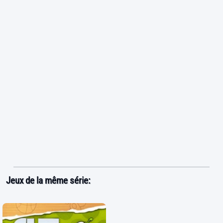
Jeux de la même série: