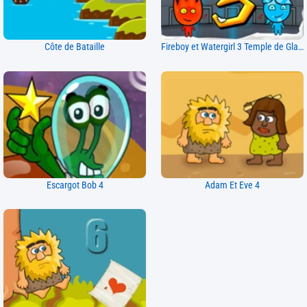
Côte de Bataille
Fireboy et Watergirl 3 Temple de Glace
Escargot Bob 4
Adam Et Eve 4