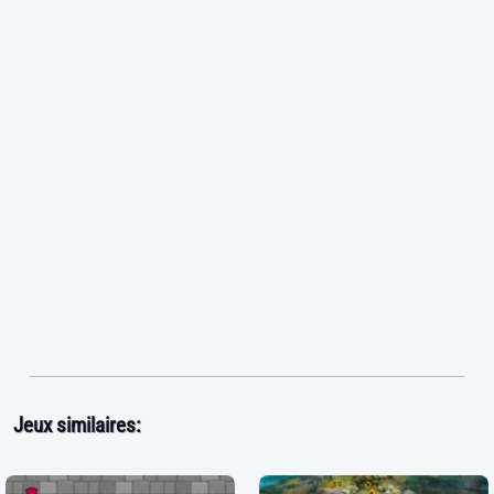
Jeux similaires: