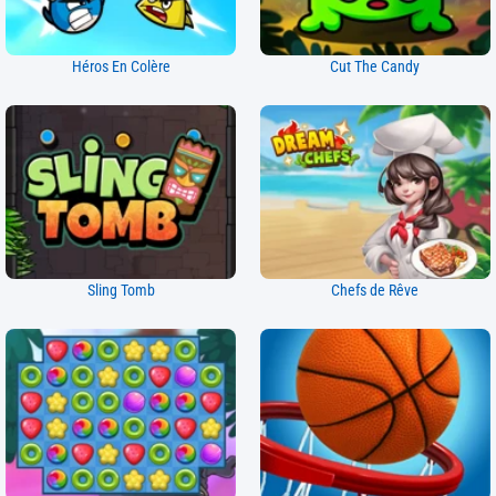
Héros En Colère
Cut The Candy
Sling Tomb
Chefs de Rêve