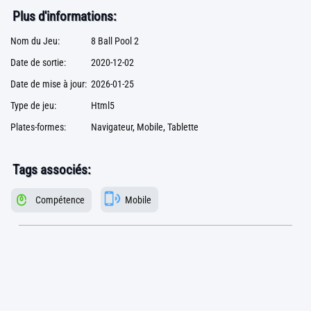
Plus d'informations:
Nom du Jeu:
8 Ball Pool 2
Date de sortie:
2020-12-02
Date de mise à jour:
2026-01-25
Type de jeu:
Html5
Plates-formes:
Navigateur, Mobile, Tablette
Tags associés:
Compétence
Mobile