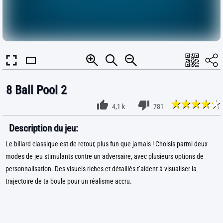
8 Ball Pool 2
4,1 k
781
Description du jeu:
Le billard classique est de retour, plus fun que jamais ! Choisis parmi deux
modes de jeu stimulants contre un adversaire, avec plusieurs options de
personnalisation. Des visuels riches et détaillés t’aident à visualiser la
trajectoire de ta boule pour un réalisme accru.