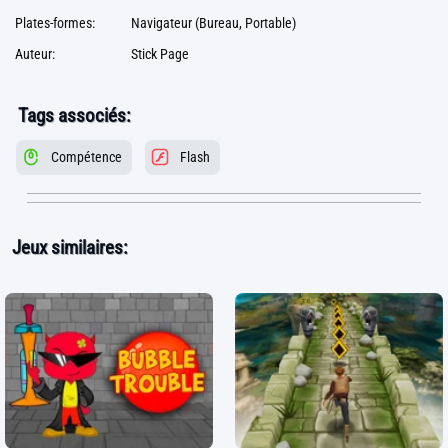
Plates-formes:
Navigateur (Bureau, Portable)
Auteur:
Stick Page
Tags associés:
Compétence
Flash
Jeux similaires: