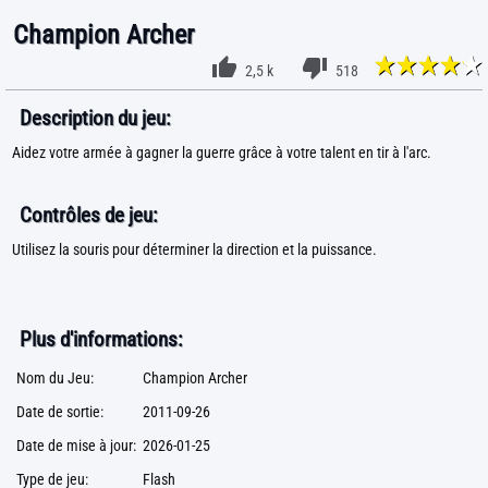
Champion Archer
2,5 k
518
Description du jeu:
Aidez votre armée à gagner la guerre grâce à votre talent en tir à l'arc.
Contrôles de jeu:
Utilisez la souris pour déterminer la direction et la puissance.
Plus d'informations:
Nom du Jeu:
Champion Archer
Date de sortie:
2011-09-26
Date de mise à jour:
2026-01-25
Type de jeu:
Flash