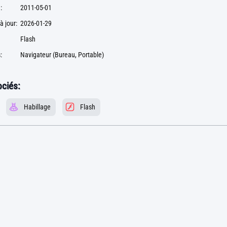
:
2011-05-01
à jour:
2026-01-29
Flash
:
Navigateur (Bureau, Portable)
ciés:
Habillage
Flash