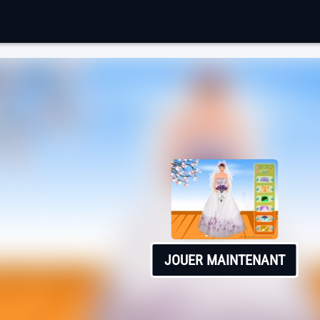
JOUER MAINTENANT