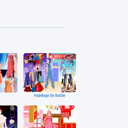
Habillage De Barbie