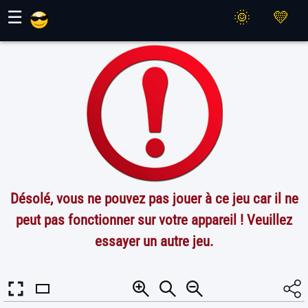
Jeux Maher
☰
Désolé, vous ne pouvez pas jouer à ce jeu car il ne
peut pas fonctionner sur votre appareil ! Veuillez
essayer un autre jeu.