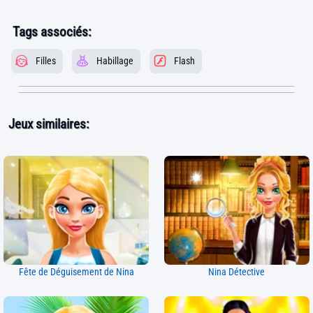
Tags associés:
Filles
Habillage
Flash
Jeux similaires:
Fête de Déguisement de Nina
Nina Détective