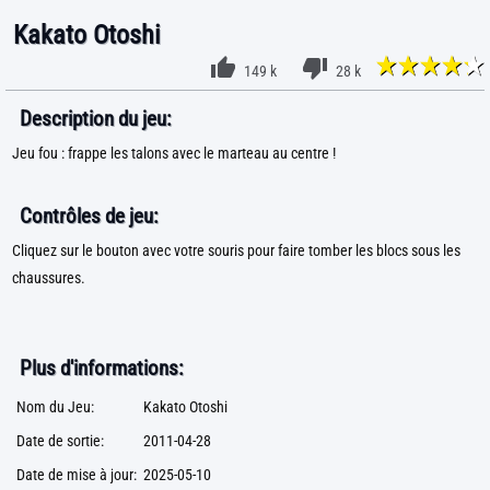
Kakato Otoshi
149 k
28 k
Description du jeu:
Jeu fou : frappe les talons avec le marteau au centre !
Contrôles de jeu:
Cliquez sur le bouton avec votre souris pour faire tomber les blocs sous les
chaussures.
Plus d'informations:
Nom du Jeu:
Kakato Otoshi
Date de sortie:
2011-04-28
Date de mise à jour:
2025-05-10