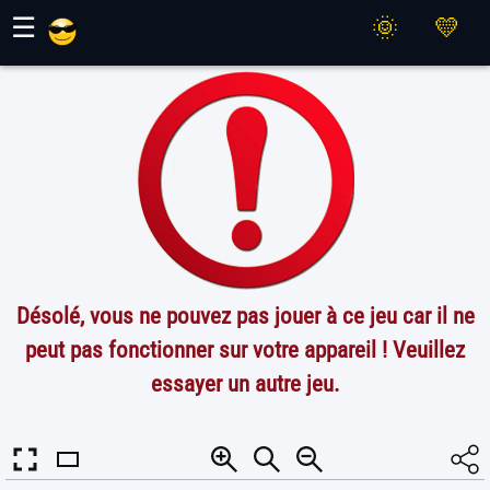
Jeux Maher
☰
Désolé, vous ne pouvez pas jouer à ce jeu car il ne
peut pas fonctionner sur votre appareil ! Veuillez
essayer un autre jeu.