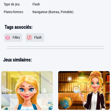
Type de jeu:
Flash
Plates-formes:
Navigateur (Bureau, Portable)
Tags associés:
Filles
Flash
Jeux similaires: